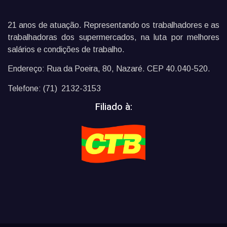
21 anos de atuação. Representando os trabalhadores e as
trabalhadoras dos supermercados, na luta por melhores
salários e condições de trabalho.
Endereço: Rua da Poeira, 80, Nazaré. CEP 40.040-520.
Telefone: (71) 2132-3153
Filiado à: