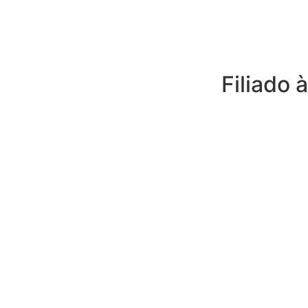
Filiado à