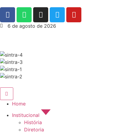
6 de agosto de 2026
Home
Institucional
História
Diretoria