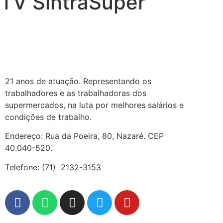
TV SintraSuper
21 anos de atuação. Representando os
trabalhadores e as trabalhadoras dos
supermercados, na luta por melhores salários e
condições de trabalho.
Endereço: Rua da Poeira, 80, Nazaré. CEP
40.040-520.
Telefone: (71) 2132-3153