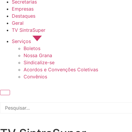
Secretarias
Empresas
Destaques
Geral
TV SintraSuper
Serviços
Boletos
Nossa Grana
Sindicalize-se
Acordos e Convenções Coletivas
Convênios