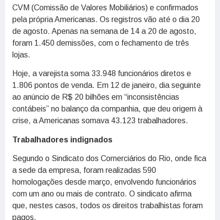
CVM (Comissão de Valores Mobiliários) e confirmados
pela própria Americanas. Os registros vão até o dia 20
de agosto. Apenas na semana de 14 a 20 de agosto,
foram 1.450 demissões, com o fechamento de três
lojas.
Hoje, a varejista soma 33.948 funcionários diretos e
1.806 pontos de venda. Em 12 de janeiro, dia seguinte
ao anúncio de R$ 20 bilhões em “inconsistências
contábeis” no balanço da companhia, que deu origem à
crise, a Americanas somava 43.123 trabalhadores.
Trabalhadores indignados
Segundo o Sindicato dos Comerciários do Rio, onde fica
a sede da empresa, foram realizadas 590
homologações desde março, envolvendo funcionários
com um ano ou mais de contrato. O sindicato afirma
que, nestes casos, todos os direitos trabalhistas foram
pagos.