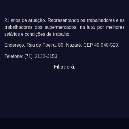
21 anos de atuação. Representando os trabalhadores e as
trabalhadoras dos supermercados, na luta por melhores
salários e condições de trabalho.
Endereço: Rua da Poeira, 80, Nazaré. CEP 40.040-520.
Telefone: (71) 2132-3153
Filiado à: