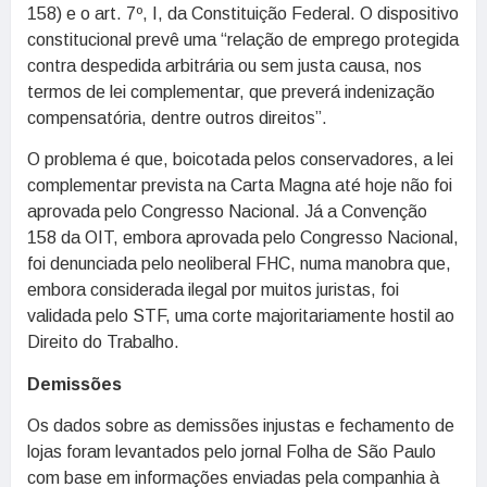
158) e o art. 7º, I, da Constituição Federal. O dispositivo
constitucional prevê uma “relação de emprego protegida
contra despedida arbitrária ou sem justa causa, nos
termos de lei complementar, que preverá indenização
compensatória, dentre outros direitos”.
O problema é que, boicotada pelos conservadores, a lei
complementar prevista na Carta Magna até hoje não foi
aprovada pelo Congresso Nacional. Já a Convenção
158 da OIT, embora aprovada pelo Congresso Nacional,
foi denunciada pelo neoliberal FHC, numa manobra que,
embora considerada ilegal por muitos juristas, foi
validada pelo STF, uma corte majoritariamente hostil ao
Direito do Trabalho.
Demissões
Os dados sobre as demissões injustas e fechamento de
lojas foram levantados pelo jornal Folha de São Paulo
com base em informações enviadas pela companhia à