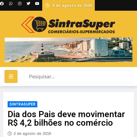
9 de agosto de 2026
SINTRASUPER
Dia dos Pais deve movimentar
R$ 4,2 bilhões no comércio
2 de agosto de 2016