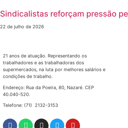
Sindicalistas reforçam pressão p
22 de julho de 2026
21 anos de atuação. Representando os
trabalhadores e as trabalhadoras dos
supermercados, na luta por melhores salários e
condições de trabalho.
Endereço: Rua da Poeira, 80, Nazaré. CEP
40.040-520.
Telefone: (71) 2132-3153