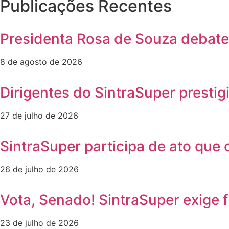
Publicações Recentes
Presidenta Rosa de Souza debate
8 de agosto de 2026
Dirigentes do SintraSuper presti
27 de julho de 2026
SintraSuper participa de ato que 
26 de julho de 2026
Vota, Senado! SintraSuper exige 
23 de julho de 2026