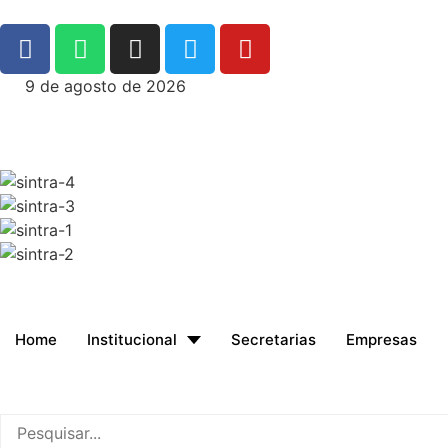
9 de agosto de 2026
Home
Institucional
Secretarias
Empresas