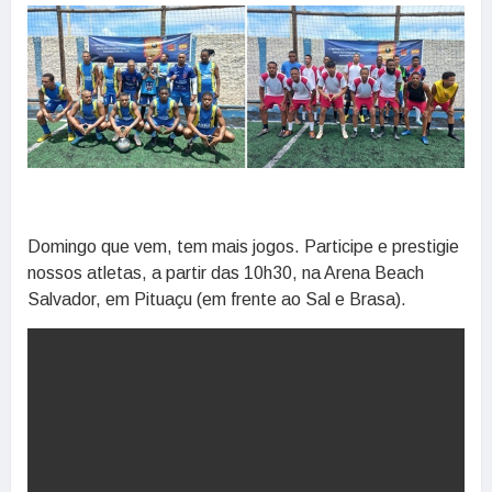
Domingo que vem, tem mais jogos. Participe e prestigie
nossos atletas, a partir das 10h30, na Arena Beach
Salvador, em Pituaçu (em frente ao Sal e Brasa).