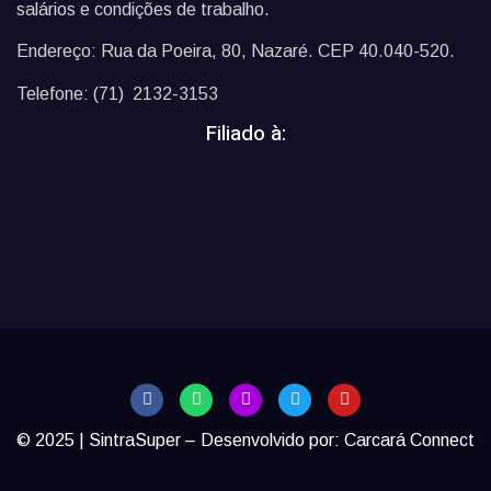
salários e condições de trabalho.
Endereço: Rua da Poeira, 80, Nazaré. CEP 40.040-520.
Telefone: (71) 2132-3153
Filiado à:
© 2025 | SintraSuper – Desenvolvido por:
Carcará Connect