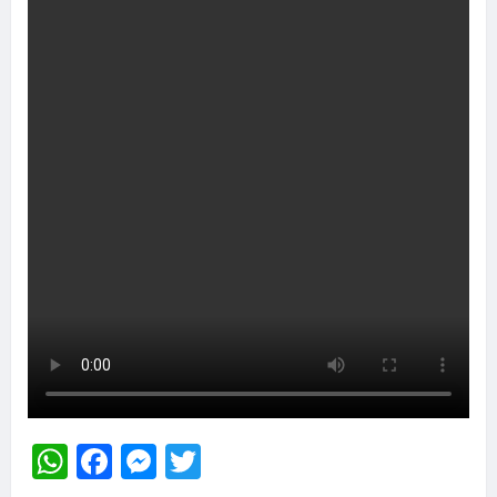
WhatsApp
Facebook
Messenger
Twitter