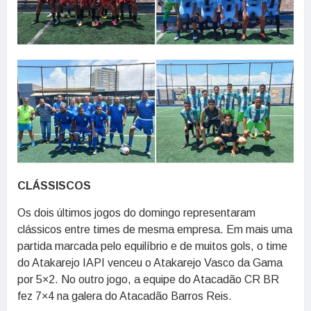
CLÁSSISCOS
Os dois últimos jogos do domingo representaram
clássicos entre times de mesma empresa. Em mais uma
partida marcada pelo equilíbrio e de muitos gols, o time
do Atakarejo IAPI venceu o Atakarejo Vasco da Gama
por 5×2. No outro jogo, a equipe do Atacadão CR BR
fez 7×4 na galera do Atacadão Barros Reis.