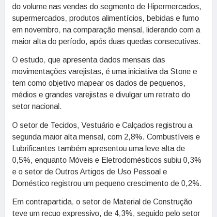
do volume nas vendas do segmento de Hipermercados,
supermercados, produtos alimentícios, bebidas e fumo
em novembro, na comparação mensal, liderando com a
maior alta do período, após duas quedas consecutivas.
O estudo, que apresenta dados mensais das
movimentações varejistas, é uma iniciativa da Stone e
tem como objetivo mapear os dados de pequenos,
médios e grandes varejistas e divulgar um retrato do
setor nacional.
O setor de Tecidos, Vestuário e Calçados registrou a
segunda maior alta mensal, com 2,8%. Combustíveis e
Lubrificantes também apresentou uma leve alta de
0,5%, enquanto Móveis e Eletrodomésticos subiu 0,3%
e o setor de Outros Artigos de Uso Pessoal e
Doméstico registrou um pequeno crescimento de 0,2%.
Em contrapartida, o setor de Material de Construção
teve um recuo expressivo, de 4,3%, seguido pelo setor