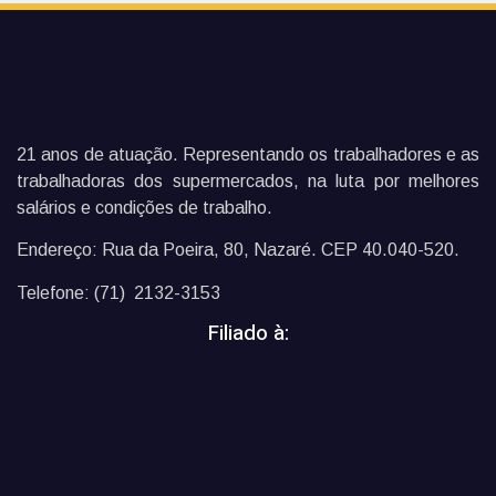
21 anos de atuação. Representando os trabalhadores e as
trabalhadoras dos supermercados, na luta por melhores
salários e condições de trabalho.
Endereço: Rua da Poeira, 80, Nazaré. CEP 40.040-520.
Telefone: (71) 2132-3153
Filiado à: