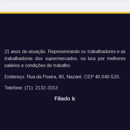
21 anos de atuação. Representando os trabalhadores e as
trabalhadoras dos supermercados, na luta por melhores
salários e condições de trabalho.
Endereço: Rua da Poeira, 80, Nazaré. CEP 40.040-520.
Telefone: (71) 2132-3153
Filiado à: