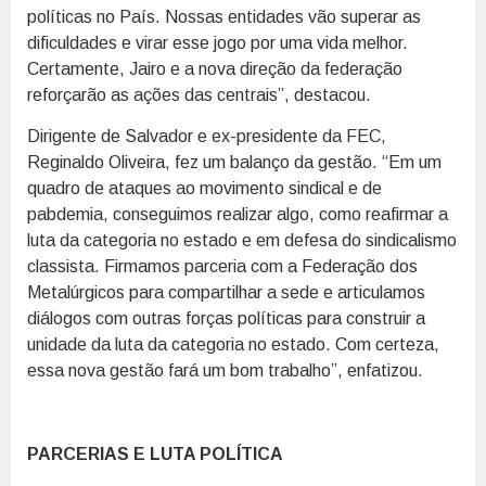
políticas no País. Nossas entidades vão superar as
dificuldades e virar esse jogo por uma vida melhor.
Certamente, Jairo e a nova direção da federação
reforçarão as ações das centrais”, destacou.
Dirigente de Salvador e ex-presidente da FEC,
Reginaldo Oliveira, fez um balanço da gestão. “Em um
quadro de ataques ao movimento sindical e de
pabdemia, conseguimos realizar algo, como reafirmar a
luta da categoria no estado e em defesa do sindicalismo
classista. Firmamos parceria com a Federação dos
Metalúrgicos para compartilhar a sede e articulamos
diálogos com outras forças políticas para construir a
unidade da luta da categoria no estado. Com certeza,
essa nova gestão fará um bom trabalho”, enfatizou.
PARCERIAS E LUTA POLÍTICA