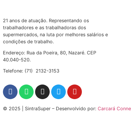
21 anos de atuação. Representando os
trabalhadores e as trabalhadoras dos
supermercados, na luta por melhores salários e
condições de trabalho.
Endereço: Rua da Poeira, 80, Nazaré. CEP
40.040-520.
Telefone: (71) 2132-3153
© 2025 | SintraSuper – Desenvolvido por:
Carcará Conne