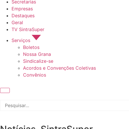
Secretarias
Empresas
Destaques
Geral
TV SintraSuper
Serviços
Boletos
Nossa Grana
Sindicalize-se
Acordos e Convenções Coletivas
Convênios