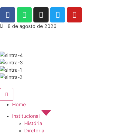
8 de agosto de 2026
Home
Institucional
História
Diretoria