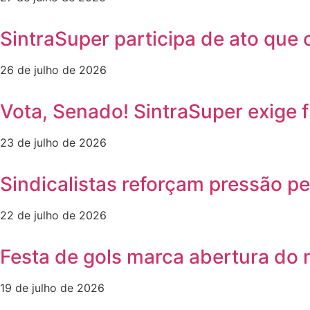
SintraSuper participa de ato que 
26 de julho de 2026
Vota, Senado! SintraSuper exige 
23 de julho de 2026
Sindicalistas reforçam pressão p
22 de julho de 2026
Festa de gols marca abertura do
19 de julho de 2026