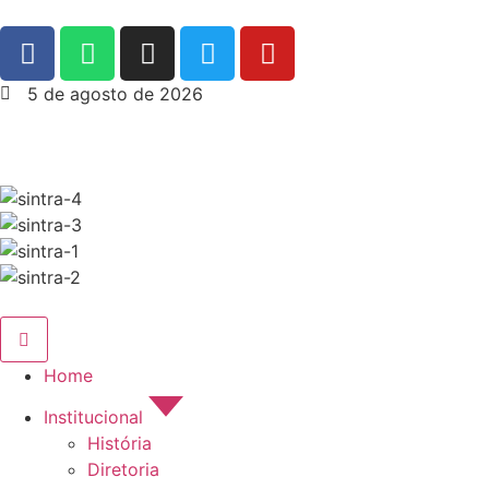
5 de agosto de 2026
Home
Institucional
História
Diretoria