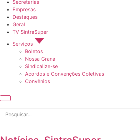
Secretarias
Empresas
Destaques
Geral
TV SintraSuper
Serviços
Boletos
Nossa Grana
Sindicalize-se
Acordos e Convenções Coletivas
Convênios