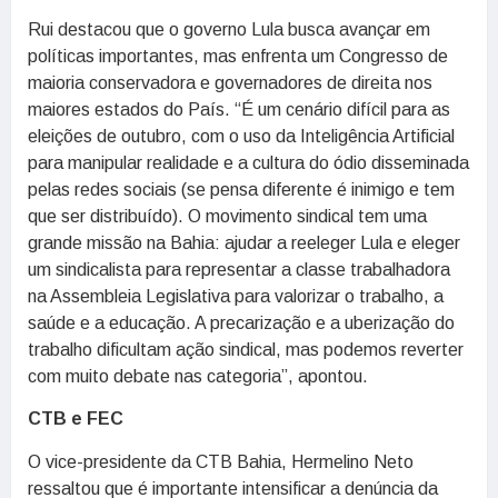
Rui destacou que o governo Lula busca avançar em
políticas importantes, mas enfrenta um Congresso de
maioria conservadora e governadores de direita nos
maiores estados do País. “É um cenário difícil para as
eleições de outubro, com o uso da Inteligência Artificial
para manipular realidade e a cultura do ódio disseminada
pelas redes sociais (se pensa diferente é inimigo e tem
que ser distribuído). O movimento sindical tem uma
grande missão na Bahia: ajudar a reeleger Lula e eleger
um sindicalista para representar a classe trabalhadora
na Assembleia Legislativa para valorizar o trabalho, a
saúde e a educação. A precarização e a uberização do
trabalho dificultam ação sindical, mas podemos reverter
com muito debate nas categoria”, apontou.
CTB e FEC
O vice-presidente da CTB Bahia, Hermelino Neto
ressaltou que é importante intensificar a denúncia da