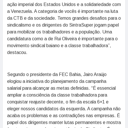
ação imperial dos Estados Unidos e a solidariedade com
a Venezuela. A categoria de vocês é importante na luta
da CTB e da sociedade. Temos grandes desafios para o
sindicalismo e os dirigentes do SintraSuper jogam papel
para mobilizar os trabalhadores e a população. Uma
candidatura como a de Rui Oliveira é importante para o
movimento sindical baiano e a classe trabalhadora”,
destacou.
Segundo o presidente da FEC Bahia, Jairo Araújo
elogiou a iniciativa do planejamento da campanha
salarial para alcançar as metas definidas. “É essencial
ampliar a consciência da classe trabalhadora para
conquistar reajuste decente, o fim da escala 6×1 e
eleger nossos candidatos da esquerda. A campanha não
acaba os problemas e as contradições nas empresas. É
papel dos dirigentes manter lutas permanentes e mostra