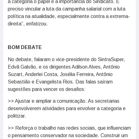
à categoria o papel e a importância do Sindicato. É
preciso vincular a luta da campanha salarial com a luta
política na atualidade, especialmente contra a extrema-
direita”, enfatizou.
BOM DEBATE
No debate, falaram o vice-presidente do SintraSuper,
Edvã Galvão, e os dirigentes Adilson Alves, Antônio
Suzart, Anderlei Costa, Josélia Ferreira, Antônio
Sebastião e Evangelista Rios. Das falas saíram
sugestões para vencer os desafios:
>> Ajustar e ampliar a comunicação. As secretarias
desenvolverem atividades para envolver a categoria e
politizar.
>> Reforça o trabalho nas redes sociais, que influenciam
o pensamento conservador na sociedade. Construir um