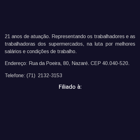
21 anos de atuação. Representando os trabalhadores e as
trabalhadoras dos supermercados, na luta por melhores
salários e condições de trabalho.
Endereço: Rua da Poeira, 80, Nazaré. CEP 40.040-520.
Telefone: (71) 2132-3153
Filiado à: