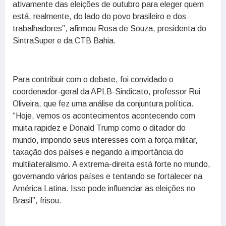
ativamente das eleições de outubro para eleger quem
está, realmente, do lado do povo brasileiro e dos
trabalhadores”, afirmou Rosa de Souza, presidenta do
SintraSuper e da CTB Bahia.
Para contribuir com o debate, foi convidado o
coordenador-geral da APLB-Sindicato, professor Rui
Oliveira, que fez uma análise da conjuntura política.
“Hoje, vemos os acontecimentos acontecendo com
muita rapidez e Donald Trump como o ditador do
mundo, impondo seus interesses com a força militar,
taxação dos países e negando a importância do
multilateralismo. A extrema-direita está forte no mundo,
governando vários países e tentando se fortalecer na
América Latina. Isso pode influenciar as eleições no
Brasil”, frisou.