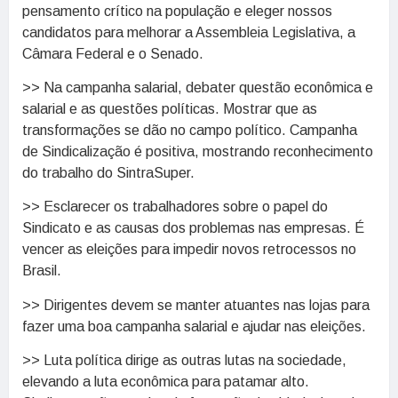
pensamento crítico na população e eleger nossos
candidatos para melhorar a Assembleia Legislativa, a
Câmara Federal e o Senado.
>> Na campanha salarial, debater questão econômica e
salarial e as questões políticas. Mostrar que as
transformações se dão no campo político. Campanha
de Sindicalização é positiva, mostrando reconhecimento
do trabalho do SintraSuper.
>> Esclarecer os trabalhadores sobre o papel do
Sindicato e as causas dos problemas nas empresas. É
vencer as eleições para impedir novos retrocessos no
Brasil.
>> Dirigentes devem se manter atuantes nas lojas para
fazer uma boa campanha salarial e ajudar nas eleições.
>> Luta política dirige as outras lutas na sociedade,
elevando a luta econômica para patamar alto.