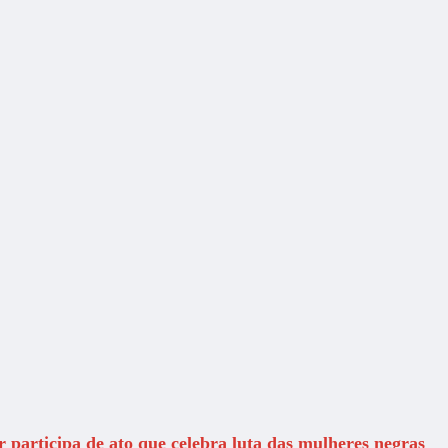
 participa de ato que celebra luta das mulheres negras