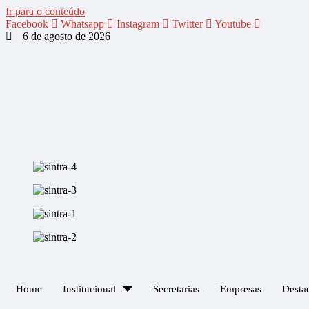
Ir para o conteúdo
Facebook
Whatsapp
Instagram
Twitter
Youtube
6 de agosto de 2026
Home
Institucional
Secretarias
Empresas
Desta