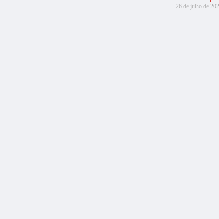
26 de julho de 20