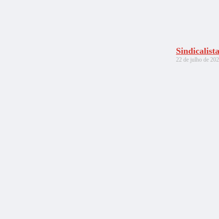
Sindicalist
22 de julho de 20