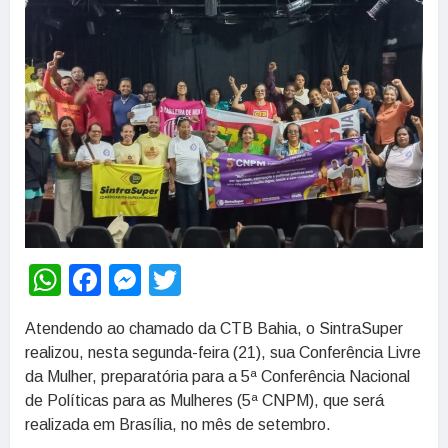
WhatsApp
Facebook
Messenger
Twitter
Atendendo ao chamado da CTB Bahia, o SintraSuper
realizou, nesta segunda-feira (21), sua Conferência Livre
da Mulher, preparatória para a 5ª Conferência Nacional
de Políticas para as Mulheres (5ª CNPM), que será
realizada em Brasília, no mês de setembro.