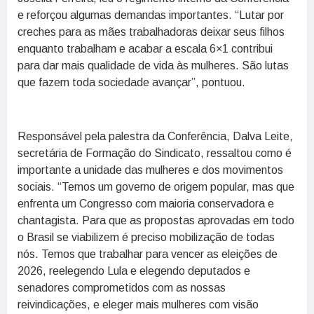
e reforçou algumas demandas importantes. “Lutar por
creches para as mães trabalhadoras deixar seus filhos
enquanto trabalham e acabar a escala 6×1 contribui
para dar mais qualidade de vida às mulheres. São lutas
que fazem toda sociedade avançar”, pontuou.
Responsável pela palestra da Conferência, Dalva Leite,
secretária de Formação do Sindicato, ressaltou como é
importante a unidade das mulheres e dos movimentos
sociais. “Temos um governo de origem popular, mas que
enfrenta um Congresso com maioria conservadora e
chantagista. Para que as propostas aprovadas em todo
o Brasil se viabilizem é preciso mobilização de todas
nós. Temos que trabalhar para vencer as eleições de
2026, reelegendo Lula e elegendo deputados e
senadores comprometidos com as nossas
reivindicações, e eleger mais mulheres com visão