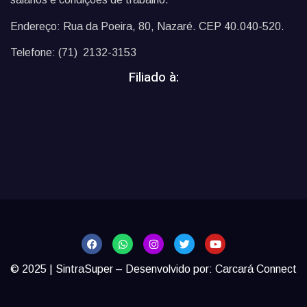
Endereço: Rua da Poeira, 80, Nazaré. CEP 40.040-520.
Telefone: (71) 2132-3153
Filiado à:
© 2025 | SintraSuper – Desenvolvido por:
Carcará Connect