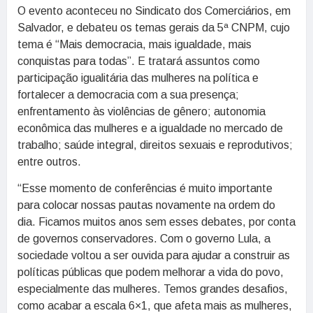
O evento aconteceu no Sindicato dos Comerciários, em
Salvador, e debateu os temas gerais da 5ª CNPM, cujo
tema é “Mais democracia, mais igualdade, mais
conquistas para todas”. E tratará assuntos como
participação igualitária das mulheres na política e
fortalecer a democracia com a sua presença;
enfrentamento às violências de gênero; autonomia
econômica das mulheres e a igualdade no mercado de
trabalho; saúde integral, direitos sexuais e reprodutivos;
entre outros.
“Esse momento de conferências é muito importante
para colocar nossas pautas novamente na ordem do
dia. Ficamos muitos anos sem esses debates, por conta
de governos conservadores. Com o governo Lula, a
sociedade voltou a ser ouvida para ajudar a construir as
políticas públicas que podem melhorar a vida do povo,
especialmente das mulheres. Temos grandes desafios,
como acabar a escala 6×1, que afeta mais as mulheres,