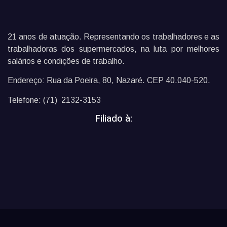
21 anos de atuação. Representando os trabalhadores e as
trabalhadoras dos supermercados, na luta por melhores
salários e condições de trabalho.
Endereço: Rua da Poeira, 80, Nazaré. CEP 40.040-520.
Telefone: (71) 2132-3153
Filiado à: