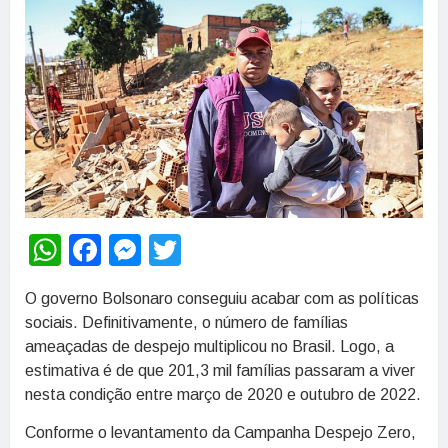
WhatsApp
Facebook
Messenger
Twitter
O governo Bolsonaro conseguiu acabar com as políticas
sociais. Definitivamente, o número de famílias
ameaçadas de despejo multiplicou no Brasil. Logo, a
estimativa é de que 201,3 mil famílias passaram a viver
nesta condição entre março de 2020 e outubro de 2022.
Conforme o levantamento da Campanha Despejo Zero,