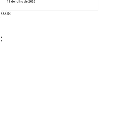
19 de julho de 2026
: