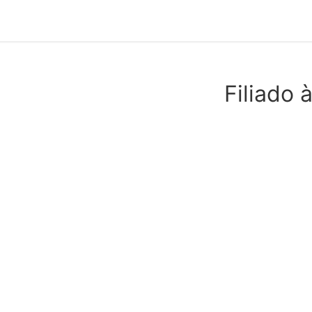
Filiado à