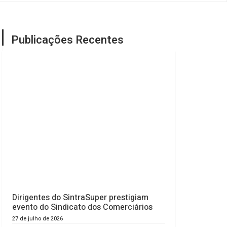
Publicações Recentes
Dirigentes do SintraSuper prestigiam
evento do Sindicato dos Comerciários
27 de julho de 2026