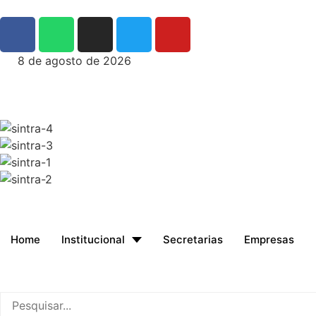
8 de agosto de 2026
Home
Institucional
Secretarias
Empresas