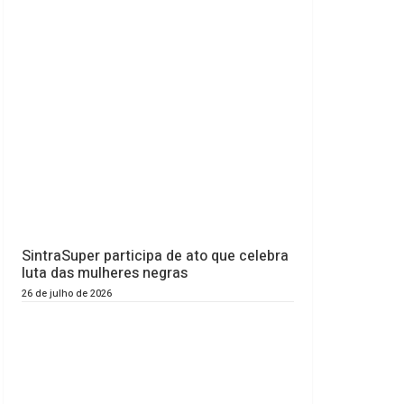
SintraSuper participa de ato que celebra
luta das mulheres negras
26 de julho de 2026