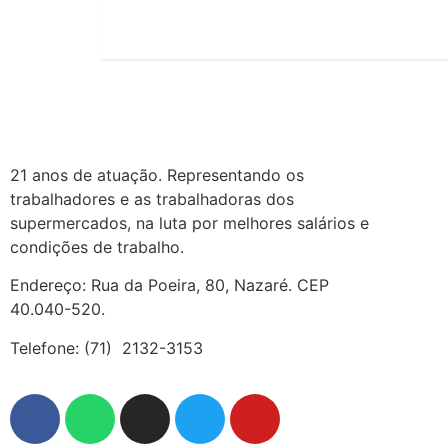
21 anos de atuação. Representando os
trabalhadores e as trabalhadoras dos
supermercados, na luta por melhores salários e
condições de trabalho.
Endereço: Rua da Poeira, 80, Nazaré. CEP
40.040-520.
Telefone: (71) 2132-3153