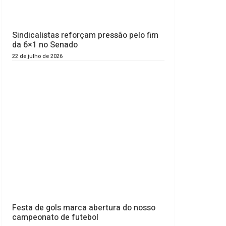
Sindicalistas reforçam pressão pelo fim
da 6×1 no Senado
22 de julho de 2026
Festa de gols marca abertura do nosso
campeonato de futebol