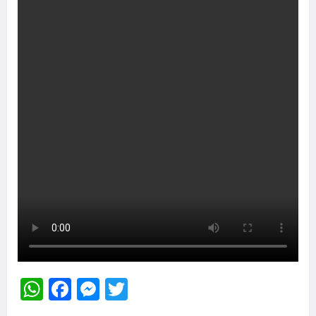
WhatsApp
Facebook
Messenger
Twitter