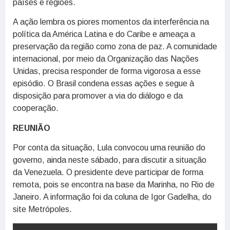
países e regiões.
A ação lembra os piores momentos da interferência na
política da América Latina e do Caribe e ameaça a
preservação da região como zona de paz. A comunidade
internacional, por meio da Organização das Nações
Unidas, precisa responder de forma vigorosa a esse
episódio. O Brasil condena essas ações e segue à
disposição para promover a via do diálogo e da
cooperação.
REUNIÃO
Por conta da situação, Lula convocou uma reunião do
governo, ainda neste sábado, para discutir a situação
da Venezuela. O presidente deve participar de forma
remota, pois se encontra na base da Marinha, no Rio de
Janeiro. A informação foi da coluna de Igor Gadelha, do
site Metrópoles.