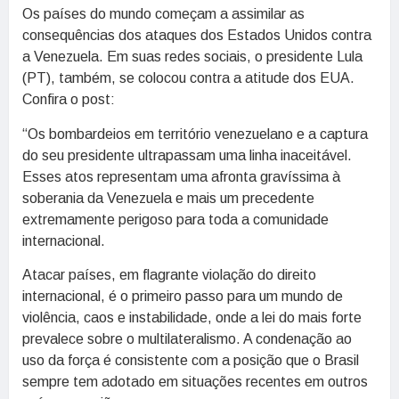
Os países do mundo começam a assimilar as
consequências dos ataques dos Estados Unidos contra
a Venezuela. Em suas redes sociais, o presidente Lula
(PT), também, se colocou contra a atitude dos EUA.
Confira o post:
“Os bombardeios em território venezuelano e a captura
do seu presidente ultrapassam uma linha inaceitável.
Esses atos representam uma afronta gravíssima à
soberania da Venezuela e mais um precedente
extremamente perigoso para toda a comunidade
internacional.
Atacar países, em flagrante violação do direito
internacional, é o primeiro passo para um mundo de
violência, caos e instabilidade, onde a lei do mais forte
prevalece sobre o multilateralismo. A condenação ao
uso da força é consistente com a posição que o Brasil
sempre tem adotado em situações recentes em outros