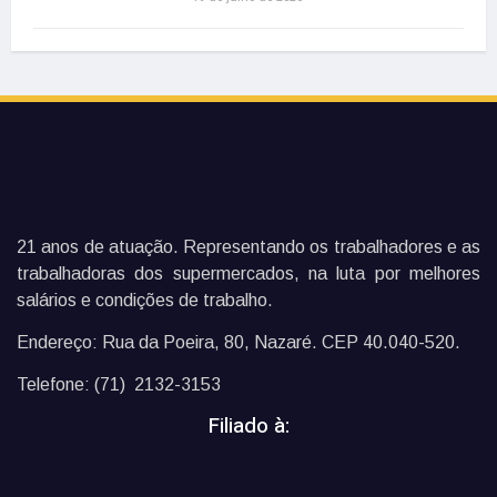
21 anos de atuação. Representando os trabalhadores e as
trabalhadoras dos supermercados, na luta por melhores
salários e condições de trabalho.
Endereço: Rua da Poeira, 80, Nazaré. CEP 40.040-520.
Telefone: (71) 2132-3153
Filiado à: