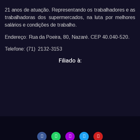
21 anos de atuação. Representando os trabalhadores e as
trabalhadoras dos supermercados, na luta por melhores
salários e condições de trabalho.
Endereço: Rua da Poeira, 80, Nazaré. CEP 40.040-520.
Telefone: (71) 2132-3153
Filiado à: