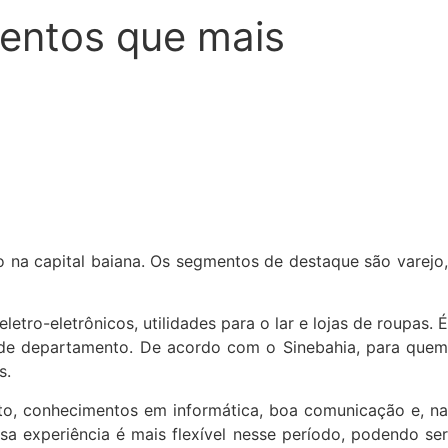
entos que mais
 na capital baiana. Os segmentos de destaque são varejo,
tro-eletrônicos, utilidades para o lar e lojas de roupas. É
 de departamento. De acordo com o Sinebahia, para quem
s.
to, conhecimentos em informática, boa comunicação e, na
 experiência é mais flexível nesse período, podendo ser