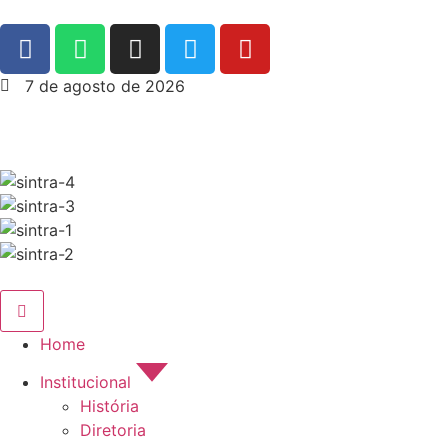
7 de agosto de 2026
Home
Institucional
História
Diretoria