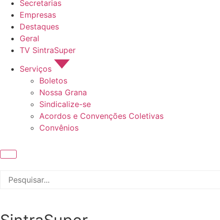
Secretarias
Empresas
Destaques
Geral
TV SintraSuper
Serviços
Boletos
Nossa Grana
Sindicalize-se
Acordos e Convenções Coletivas
Convênios