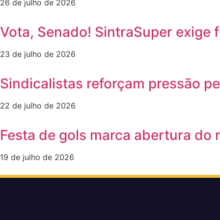
26 de julho de 2026
Vota, Senado! SintraSuper exige 
23 de julho de 2026
Sindicalistas reforçam pressão p
22 de julho de 2026
Festa de gols marca abertura do
19 de julho de 2026