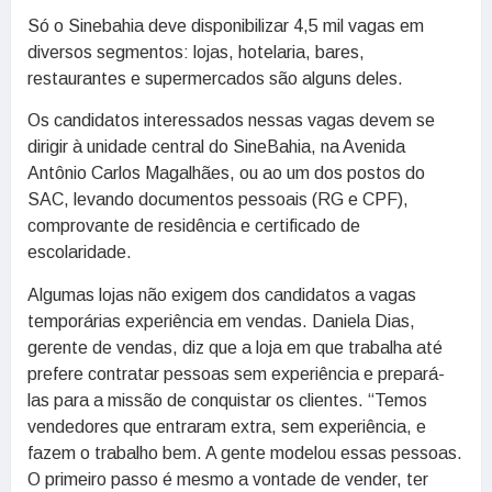
Só o Sinebahia deve disponibilizar 4,5 mil vagas em
diversos segmentos: lojas, hotelaria, bares,
restaurantes e supermercados são alguns deles.
Os candidatos interessados nessas vagas devem se
dirigir à unidade central do SineBahia, na Avenida
Antônio Carlos Magalhães, ou ao um dos postos do
SAC, levando documentos pessoais (RG e CPF),
comprovante de residência e certificado de
escolaridade.
Algumas lojas não exigem dos candidatos a vagas
temporárias experiência em vendas. Daniela Dias,
gerente de vendas, diz que a loja em que trabalha até
prefere contratar pessoas sem experiência e prepará-
las para a missão de conquistar os clientes. “Temos
vendedores que entraram extra, sem experiência, e
fazem o trabalho bem. A gente modelou essas pessoas.
O primeiro passo é mesmo a vontade de vender, ter