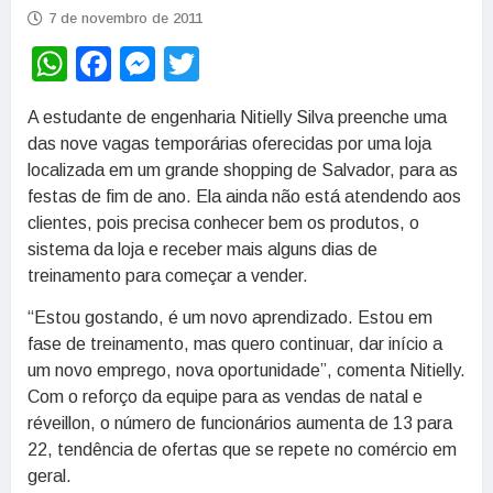
7 de novembro de 2011
WhatsApp
Facebook
Messenger
Twitter
A estudante de engenharia Nitielly Silva preenche uma
das nove vagas temporárias oferecidas por uma loja
localizada em um grande shopping de Salvador, para as
festas de fim de ano. Ela ainda não está atendendo aos
clientes, pois precisa conhecer bem os produtos, o
sistema da loja e receber mais alguns dias de
treinamento para começar a vender.
“Estou gostando, é um novo aprendizado. Estou em
fase de treinamento, mas quero continuar, dar início a
um novo emprego, nova oportunidade”, comenta Nitielly.
Com o reforço da equipe para as vendas de natal e
réveillon, o número de funcionários aumenta de 13 para
22, tendência de ofertas que se repete no comércio em
geral.