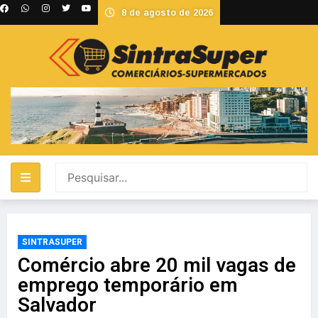
8 de agosto de 2026
SINTRASUPER
Comércio abre 20 mil vagas de
emprego temporário em
Salvador