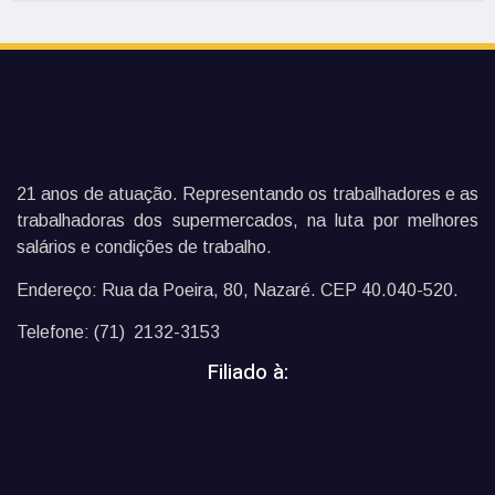
21 anos de atuação. Representando os trabalhadores e as
trabalhadoras dos supermercados, na luta por melhores
salários e condições de trabalho.
Endereço: Rua da Poeira, 80, Nazaré. CEP 40.040-520.
Telefone: (71) 2132-3153
Filiado à: