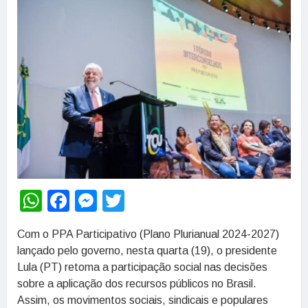
WhatsApp
Facebook
Messenger
Twitter
Com o PPA Participativo (Plano Plurianual 2024-2027)
lançado pelo governo, nesta quarta (19), o presidente
Lula (PT) retoma a participação social nas decisões
sobre a aplicação dos recursos públicos no Brasil.
Assim, os movimentos sociais, sindicais e populares