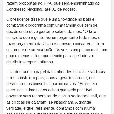
fazem propostas ao PPA, que será encaminhado ao
Congresso Nacional, até 31 de agosto.
O presidente disse que é uma novidade no país e
comparou o programa com uma família que tem de
decidir onde deve gastar o salário do mês. “O fato
concreto que a gente faz um orçamento todo mês, e
fazer orçamento da União é a mesma coisa. Você tem
um monte de arrecadação, às vezes um pouco mais, um
pouco menos e tem que decidir para que lado vai
distribuir sempre”, afirmou.
Lula destacou o papel das entidades sociais e sindicais
em reconstruir o país, após a gestão anterior, que
desmontou os conselhos participativos. “Errou feio
quem nos últimos anos achou que seria possível
governar sem ter sem ter de ouvir a sociedade civil, que
as críticas se calariam, se apagariam. A grande
verdade, é que, felizmente, contamos com a uma