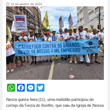
11 de janeiro de 2024
WhatsApp
Facebook
Messenger
Twitter
Nesta quinta-feira (11), uma multidão participou do
cortejo da Festa do Bonfim, que saiu da Igreja de Nossa