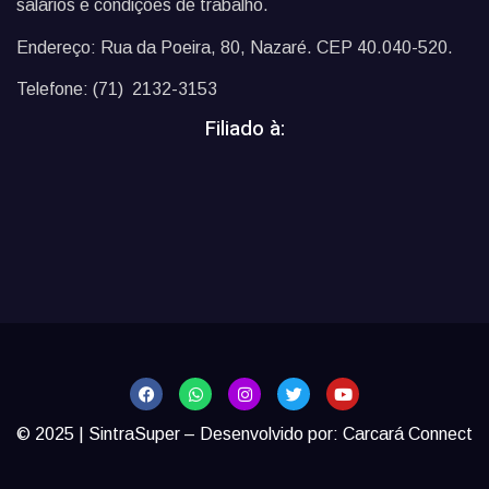
salários e condições de trabalho.
Endereço: Rua da Poeira, 80, Nazaré. CEP 40.040-520.
Telefone: (71) 2132-3153
Filiado à:
© 2025 | SintraSuper – Desenvolvido por:
Carcará Connect