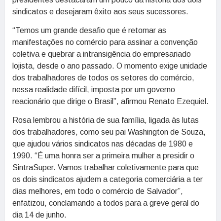
sindicatos e desejaram êxito aos seus sucessores.
“Temos um grande desafio que é retomar as
manifestações no comércio para assinar a convenção
coletiva e quebrar a intransigência do empresariado
lojista, desde o ano passado. O momento exige unidade
dos trabalhadores de todos os setores do comércio,
nessa realidade difícil, imposta por um governo
reacionário que dirige o Brasil”, afirmou Renato Ezequiel.
Rosa lembrou a história de sua família, ligada às lutas
dos trabalhadores, como seu pai Washington de Souza,
que ajudou vários sindicatos nas décadas de 1980 e
1990. “É uma honra ser a primeira mulher a presidir o
SintraSuper. Vamos trabalhar coletivamente para que
os dois sindicatos ajudem a categoria comerciária a ter
dias melhores, em todo o comércio de Salvador”,
enfatizou, conclamando a todos para a greve geral do
dia 14 de junho.