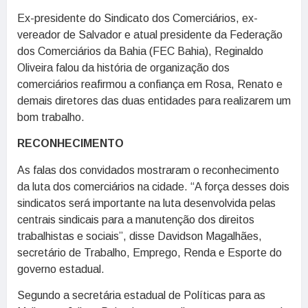
Ex-presidente do Sindicato dos Comerciários, ex-
vereador de Salvador e atual presidente da Federação
dos Comerciários da Bahia (FEC Bahia), Reginaldo
Oliveira falou da história de organização dos
comerciários reafirmou a confiança em Rosa, Renato e
demais diretores das duas entidades para realizarem um
bom trabalho.
RECONHECIMENTO
As falas dos convidados mostraram o reconhecimento
da luta dos comerciários na cidade. “A força desses dois
sindicatos será importante na luta desenvolvida pelas
centrais sindicais para a manutenção dos direitos
trabalhistas e sociais”, disse Davidson Magalhães,
secretário de Trabalho, Emprego, Renda e Esporte do
governo estadual.
Segundo a secretária estadual de Políticas para as