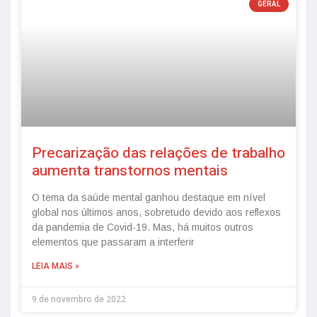
GERAL
Precarização das relações de trabalho
aumenta transtornos mentais
O tema da saúde mental ganhou destaque em nível
global nos últimos anos, sobretudo devido aos reflexos
da pandemia de Covid-19. Mas, há muitos outros
elementos que passaram a interferir
LEIA MAIS »
9 de novembro de 2022