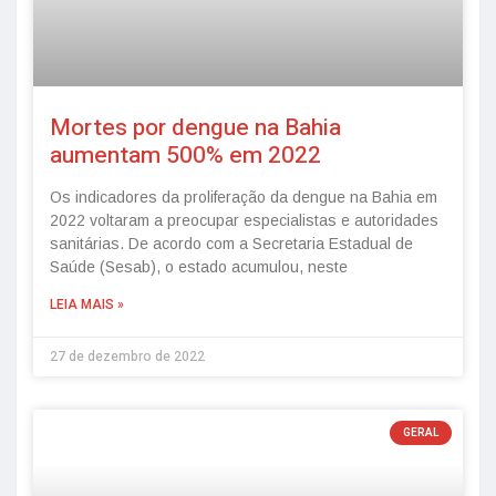
Mortes por dengue na Bahia
aumentam 500% em 2022
Os indicadores da proliferação da dengue na Bahia em
2022 voltaram a preocupar especialistas e autoridades
sanitárias. De acordo com a Secretaria Estadual de
Saúde (Sesab), o estado acumulou, neste
LEIA MAIS »
27 de dezembro de 2022
GERAL