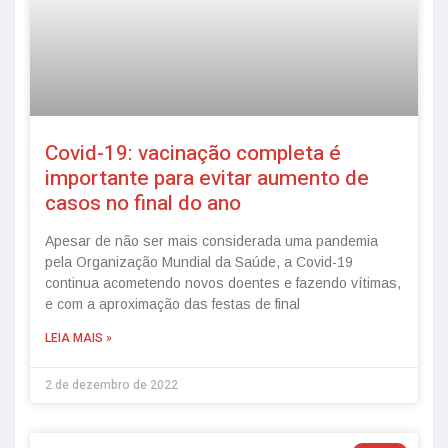
Covid-19: vacinação completa é
importante para evitar aumento de
casos no final do ano
Apesar de não ser mais considerada uma pandemia
pela Organização Mundial da Saúde, a Covid-19
continua acometendo novos doentes e fazendo vítimas,
e com a aproximação das festas de final
LEIA MAIS »
2 de dezembro de 2022