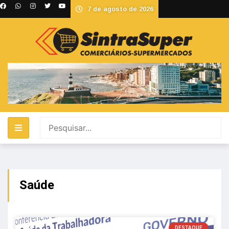
7 de agosto de 2026
Saúde
DESTAQUE