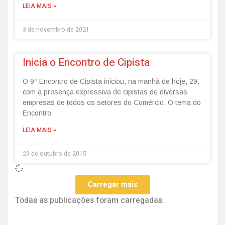
LEIA MAIS »
3 de novembro de 2021
Inicia o Encontro de Cipista
O 9º Encontro de Cipista iniciou, na manhã de hoje, 29,
com a presença expressiva de cipistas de diversas
empresas de todos os setores do Comércio. O tema do
Encontro
LEIA MAIS »
29 de outubro de 2015
Carregar mais
Todas as publicações foram carregadas.