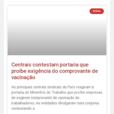
GERAL
Centrais contestam portaria que
proíbe exigência do comprovante de
vacinação
As principais centrais sindicais do País reagiram à
portaria do Ministério do Trabalho que proíbe empresas
de exigirem comprovante de vacinação de
trabalhadores. As entidades divulgaram nota conjunta
contestando a