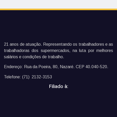
21 anos de atuação. Representando os trabalhadores e as
trabalhadoras dos supermercados, na luta por melhores
salários e condições de trabalho.
Endereço: Rua da Poeira, 80, Nazaré. CEP 40.040-520.
Telefone: (71) 2132-3153
Filiado à: