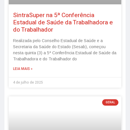
SintraSuper na 5ª Conferência
Estadual de Saúde da Trabalhadora e
do Trabalhador
Realizada pelo Conselho Estadual de Saúde e a
Secretaria da Saúde do Estado (Sesab), começou
nesta quinta (3) a 5ª Conferência Estadual de Saúde da
Trabalhadora e do Trabalhador do
LEIA MAIS »
4 de julho de 2025
GERAL