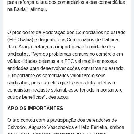
para reforçar a luta dos comerciários e das comerciárias
na Bahia”, afirmou.
O presidente da Federação dos Comerciários no estado
(FEC Bahia) e dirigente dos Comerciários de Itabuna,
Jairo Araújo, reforçou a importância da unidade dos
sindicatos. “Vemos problemas comuns no comércio em
várias cidades baianas e a FEC vai mobilizar nossas
entidades para desenvolver ações conjuntas no estado.
É importante os comerciários valorizarem seus
sindicatos, pois são eles que fazem a luta coletiva e
conquistam reajuste salarial, esse feriado importante e
outros benefícios”, destacou.
APOIOS IMPORTANTES
O ato contou com a participação dos vereadores de
Salvador, Augusto Vasconcelos e Hélio Ferreira, ambos