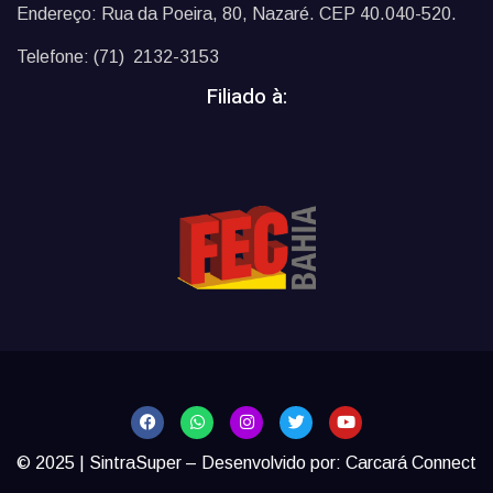
Endereço: Rua da Poeira, 80, Nazaré. CEP 40.040-520.
Telefone: (71) 2132-3153
Filiado à:
© 2025 | SintraSuper – Desenvolvido por:
Carcará Connect