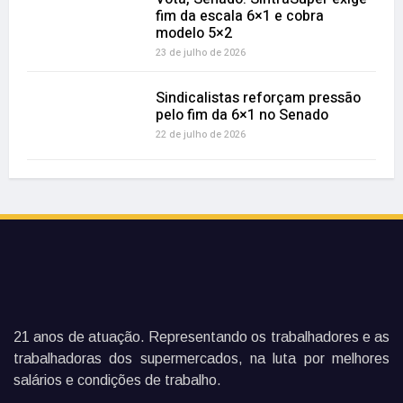
fim da escala 6×1 e cobra
modelo 5×2
23 de julho de 2026
Sindicalistas reforçam pressão
pelo fim da 6×1 no Senado
22 de julho de 2026
21 anos de atuação. Representando os trabalhadores e as
trabalhadoras dos supermercados, na luta por melhores
salários e condições de trabalho.