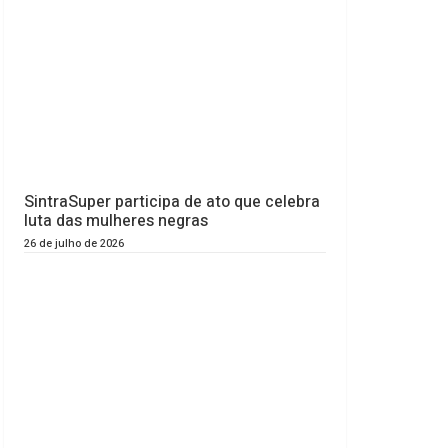
SintraSuper participa de ato que celebra
luta das mulheres negras
26 de julho de 2026