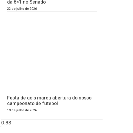
da 6×1 no Senado
22 de julho de 2026
Festa de gols marca abertura do nosso
campeonato de futebol
19 de julho de 2026