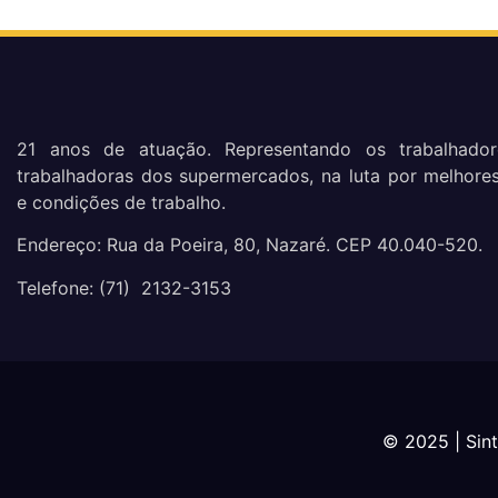
21 anos de atuação. Representando os trabalhado
trabalhadoras dos supermercados, na luta por melhores
e condições de trabalho.
Endereço: Rua da Poeira, 80, Nazaré. CEP 40.040-520.
Telefone: (71) 2132-3153
© 2025 | Sin