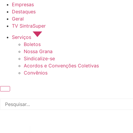
Empresas
Destaques
Geral
TV SintraSuper
Serviços
Boletos
Nossa Grana
Sindicalize-se
Acordos e Convenções Coletivas
Convênios