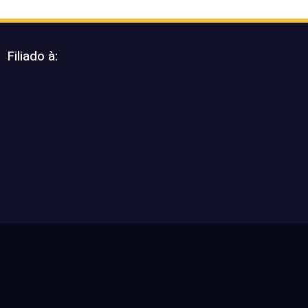
Filiado à: