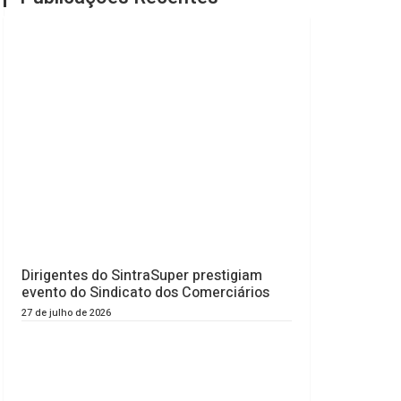
Dirigentes do SintraSuper prestigiam
evento do Sindicato dos Comerciários
27 de julho de 2026