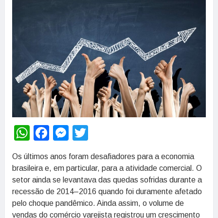
WhatsApp
Facebook
Messenger
Twitter
Os últimos anos foram desafiadores para a economia
brasileira e, em particular, para a atividade comercial. O
setor ainda se levantava das quedas sofridas durante a
recessão de 2014–2016 quando foi duramente afetado
pelo choque pandêmico. Ainda assim, o volume de
vendas do comércio varejista registrou um crescimento