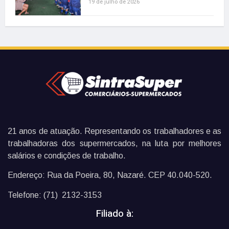
19 de julho de 2026
21 anos de atuação. Representando os trabalhadores e as
trabalhadoras dos supermercados, na luta por melhores
salários e condições de trabalho.
Endereço: Rua da Poeira, 80, Nazaré. CEP 40.040-520.
Telefone: (71) 2132-3153
Filiado à: