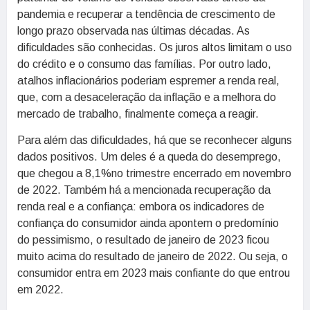
pandemia e recuperar a tendência de crescimento de
longo prazo observada nas últimas décadas. As
dificuldades são conhecidas. Os juros altos limitam o uso
do crédito e o consumo das famílias. Por outro lado,
atalhos inflacionários poderiam espremer a renda real,
que, com a desaceleração da inflação e a melhora do
mercado de trabalho, finalmente começa a reagir.
Para além das dificuldades, há que se reconhecer alguns
dados positivos. Um deles é a queda do desemprego,
que chegou a 8,1%no trimestre encerrado em novembro
de 2022. Também há a mencionada recuperação da
renda real e a confiança: embora os indicadores de
confiança do consumidor ainda apontem o predomínio
do pessimismo, o resultado de janeiro de 2023 ficou
muito acima do resultado de janeiro de 2022. Ou seja, o
consumidor entra em 2023 mais confiante do que entrou
em 2022.