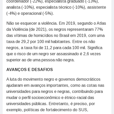
coordenador (-22%), especialista graduado (-13%),
analista (-10%), especialista técnico (-10%), assistente
(-4%) e operacional (-5%).
Não se esquecer a violência. Em 2019, segundo o Atlas
da Violência (de 2021), os negros representaram 77%
das vítimas de homicídios no Brasil em 2019, com uma
taxa de 29,2 por 100 mil habitantes. Entre os não
negros, a taxa foi de 11,2 para cada 100 mil. Significa
que o risco de um negro ser assassinado é 2,6 vezes
superior ao de uma pessoa não negra.
AVANÇOS E DESAFIOS
A luta do movimento negro e governos democráticos
ajudaram em avanços importantes, como as cotas nas
universidades para negros e negras, contribuindo para
mudar o perfil socioeconômico e étnico-racial das
universidades públicas. Entretanto, é preciso, por
exemplo, políticas de fortalecimento do SUS,