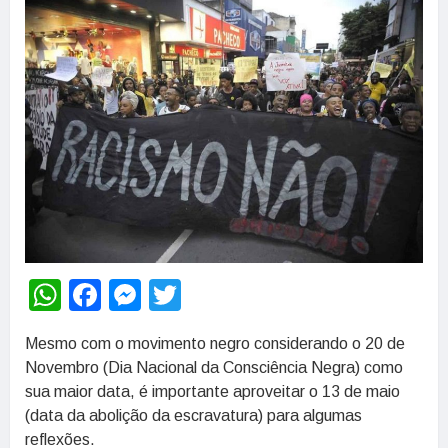
WhatsApp
Facebook
Messenger
Twitter
Mesmo com o movimento negro considerando o 20 de
Novembro (Dia Nacional da Consciência Negra) como
sua maior data, é importante aproveitar o 13 de maio
(data da abolição da escravatura) para algumas
reflexões.