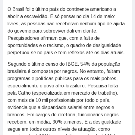
O Brasil foi o último país do continente americano a
abolir a escravidão. É só pensar no dia 14 de maio:
livres, as pessoas não receberam nenhum tipo de ajuda
do governo para sobreviver dali em diante.
Pesquisadores afirmam que, com a falta de
oportunidades e o racismo, o quadro de desigualdade
perpetuou-se no país e tem reflexos até os dias atuais.
Segundo o último censo do IBGE, 54% da população
brasileira é composta por negros. No entanto, faltam
programas e políticas públicas para os mais pobres,
especialmente o povo afro-brasileiro. Pesquisa feita
pela Catho (especializada em mercado de trabalho),
com mais de 10 mil profissionais por todo o país,
evidencia que a disparidade salarial entre negros e
brancos. Em cargos de diretoria, funcionários negros
recebem, em média, 30% a menos. E a desigualdade
segue em todos outros níveis de atuação, como