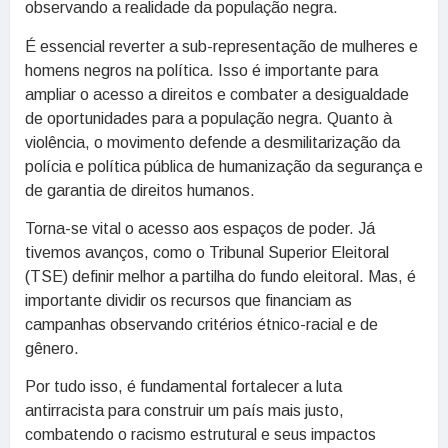
observando a realidade da população negra.
É essencial reverter a sub-representação de mulheres e
homens negros na política. Isso é importante para
ampliar o acesso a direitos e combater a desigualdade
de oportunidades para a população negra. Quanto à
violência, o movimento defende a desmilitarização da
polícia e política pública de humanização da segurança e
de garantia de direitos humanos.
Torna-se vital o acesso aos espaços de poder. Já
tivemos avanços, como o Tribunal Superior Eleitoral
(TSE) definir melhor a partilha do fundo eleitoral. Mas, é
importante dividir os recursos que financiam as
campanhas observando critérios étnico-racial e de
gênero.
Por tudo isso, é fundamental fortalecer a luta
antirracista para construir um país mais justo,
combatendo o racismo estrutural e seus impactos