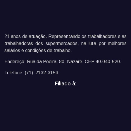
21 anos de atuação. Representando os trabalhadores e as
trabalhadoras dos supermercados, na luta por melhores
salários e condições de trabalho.
Endereço: Rua da Poeira, 80, Nazaré. CEP 40.040-520.
Telefone: (71) 2132-3153
Filiado à: