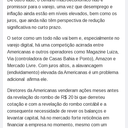
promissor para o varejo, uma vez que desemprego e
inflação ainda estão em níveis elevados, bem como os
juros, que ainda não têm perspectiva de redução
significativa no curto prazo.
O setor como um todo não vai bem e, especialmente no
varejo digital, há uma competição acirrada entre
Americanas e outros operadores como Magazine Luiza,
Via (controladora de Casas Bahia e Ponto), Amazon e
Mercado Livre. Com juros altos, a alavancagem
(endividamento) elevada da Americanas é um problema
adicional afirma ele.
Diretores da Americanas venderam ações meses antes
da revelação do rombo de R$ 20 bi que derreteu
cotação e com a revelação do rombo contábil e a
consequente necessidade de rever os balanços e
levantar capital, há no mercado forte reticência em
financiar a empresa no momento, mesmo com um