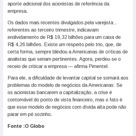
aporte adicional dos acionistas de referência da
empresa.
Os dados mais recentes divulgados pela varejista ,
referentes ao terceiro trimestre, indicavam
endividamento de R$ 19,32 bilhões para um caixa de
R$ 4,26 bilhões. Existe um respeito pelo trio, que, de
certa forma, sempre blindou a Americanas de críticas de
analistas que seriam pertinentes. Agora, perdeu-se o
receio de criticar a empresa — afirma Pimentel.
Para ele, a dificuldade de levantar capital se somará aos
problemas do modelo de negócios da Americanas: Se
os acionistas bancarem a capitalização, a crise é
contornável do ponto de vista financeiro, mas o fato é
que esse modelo de negócios com dívida alta pode não
parar em pé sozinho.
Fonte :O Globo