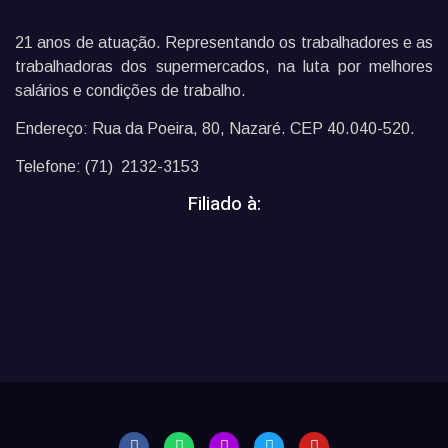
21 anos de atuação. Representando os trabalhadores e as
trabalhadoras dos supermercados, na luta por melhores
salários e condições de trabalho.
Endereço: Rua da Poeira, 80, Nazaré. CEP 40.040-520.
Telefone: (71) 2132-3153
Filiado à: